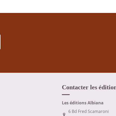
Contacter les éditio
Les éditions Albiana
6 Bd Fred Scamaroni