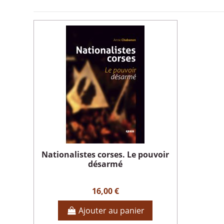
Nationalistes corses. Le pouvoir
désarmé
16,00 €
Ajouter au panier