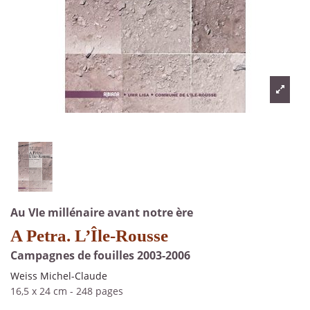
Au VIe millénaire avant notre ère
A Petra. L’Île-Rousse
Campagnes de fouilles 2003-2006
Weiss Michel-Claude
16,5 x 24 cm
-
248 pages