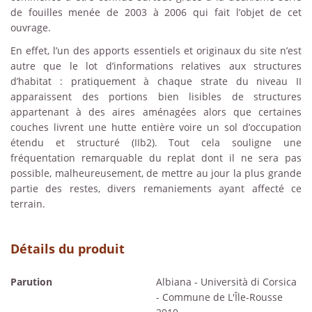
de fouilles menée de 2003 à 2006 qui fait l’objet de cet
ouvrage.
En effet, l’un des apports essentiels et originaux du site n’est
autre que le lot d’informations relatives aux structures
d’habitat : pratiquement à chaque strate du niveau II
apparaissent des portions bien lisibles de structures
appartenant à des aires aménagées alors que certaines
couches livrent une hutte entière voire un sol d’occupation
étendu et structuré (IIb2). Tout cela souligne une
fréquentation remarquable du replat dont il ne sera pas
possible, malheureusement, de mettre au jour la plus grande
partie des restes, divers remaniements ayant affecté ce
terrain.
Détails du produit
Parution
Albiana - Università di Corsica
- Commune de L'Île-Rousse