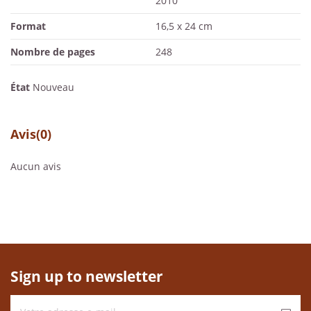
2010
Format
16,5 x 24 cm
Nombre de pages
248
État
Nouveau
Avis
(0)
Aucun avis
Sign up to newsletter