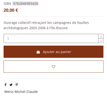
ISBN
9782846983426
20,00 €
Ouvrage collectif retraçant les campagnes de fouilles
archéologiques 2003-2006 à l'île-Rousse.
Ajouter au panier
Weiss Michel-Claude