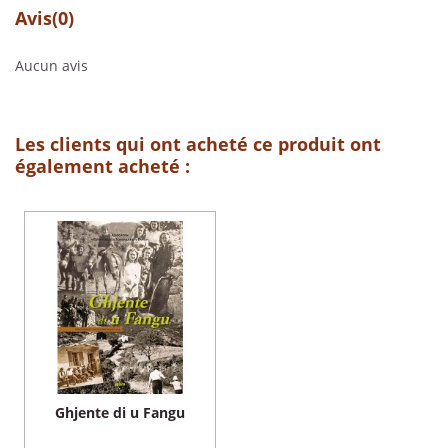
Avis
(0)
Aucun avis
Les clients qui ont acheté ce produit ont
également acheté :
Ghjente di u Fangu