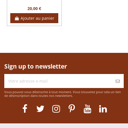
20,00 €
Ajouter au panier
Sign up to newsletter
Vous pouvez vous désinscrire à tout moment. Vous trouverez pour cela un lien
de désinscription dans toutes nos newsletters.