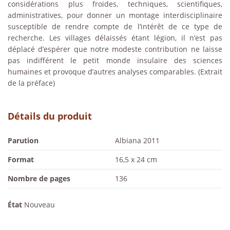
considérations plus froides, techniques, scientifiques,
administratives, pour donner un montage interdisciplinaire
susceptible de rendre compte de l’intérêt de ce type de
recherche. Les villages délaissés étant légion, il n’est pas
déplacé d’espérer que notre modeste contribution ne laisse
pas indifférent le petit monde insulaire des sciences
humaines et provoque d’autres analyses comparables. (Extrait
de la préface)
Détails du produit
Parution
Albiana 2011
Format
16,5 x 24 cm
Nombre de pages
136
État
Nouveau