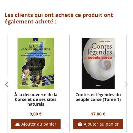
Les clients qui ont acheté ce produit ont
également acheté :
À la découverte de la
Contes et légendes du
Corse et de ses sites
peuple corse (Tome 1)
naturels
9,00 €
17,00 €
Ajouter au panier
Ajouter au panier