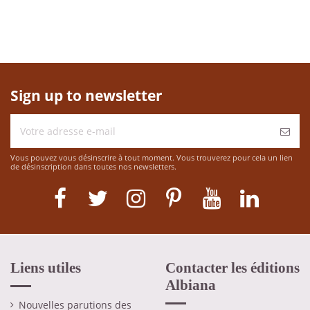
Sign up to newsletter
Vous pouvez vous désinscrire à tout moment. Vous trouverez pour cela un lien
de désinscription dans toutes nos newsletters.
Liens utiles
Contacter les éditions
Albiana
Nouvelles parutions des