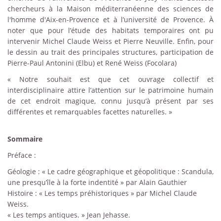
chercheurs à la Maison méditerranéenne des sciences de
l'homme d'Aix-en-Provence et à l’université de Provence. À
noter que pour l’étude des habitats temporaires ont pu
intervenir Michel Claude Weiss et Pierre Neuville. Enfin, pour
le dessin au trait des principales structures, participation de
Pierre-Paul Antonini (Elbu) et René Weiss (Focolara)
« Notre souhait est que cet ouvrage collectif et
interdisciplinaire attire l’attention sur le patrimoine humain
de cet endroit magique, connu jusqu’à présent par ses
différentes et remarquables facettes naturelles. »
Sommaire
Préface :
Géologie : « Le cadre géographique et géopolitique : Scandula,
une presqu’île à la forte indentité » par Alain Gauthier
Histoire : « Les temps préhistoriques » par Michel Claude
Weiss.
« Les temps antiques. » Jean Jehasse.