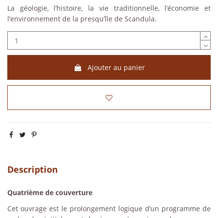
La géologie, l’histoire, la vie traditionnelle, l’économie et
l’environnement de la presqu’île de Scandula.
Ajouter au panier
Description
Quatrième de couverture
Cet ouvrage est le prolongement logique d’un programme de