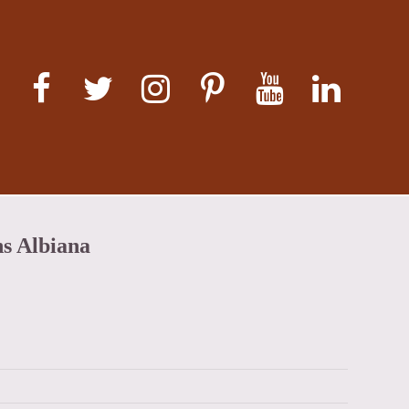
ns Albiana