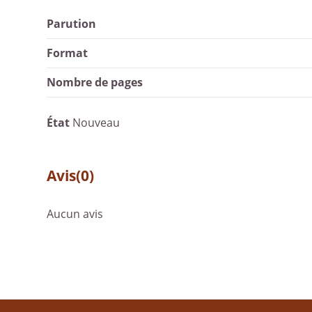
Parution
Format
Nombre de pages
État
Nouveau
Avis
(0)
Aucun avis