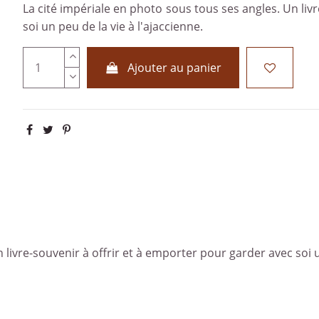
La cité impériale en photo sous tous ses angles. Un liv
soi un peu de la vie à l'ajaccienne.
Ajouter au panier
 livre-souvenir à offrir et à emporter pour garder avec soi un