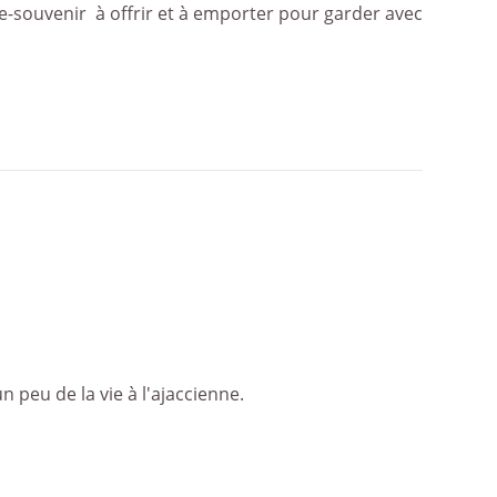
re-souvenir à offrir et à emporter pour garder avec
 peu de la vie à l'ajaccienne.