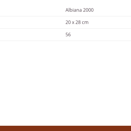
Albiana 2000
20 x 28 cm
56