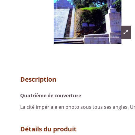
Description
Quatrième de couverture
La cité impériale en photo sous tous ses angles. Un
Détails du produit