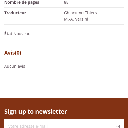
Nombre de pages
88
Traducteur
Ghjacumu Thiers
M.-A. Versini
État
Nouveau
Avis
(0)
Aucun avis
Sign up to newsletter