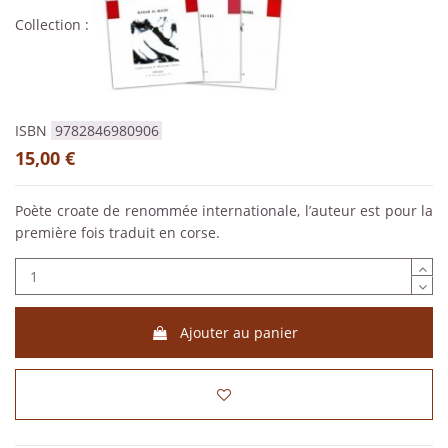
Collection :
ISBN
9782846980906
15,00 €
Poète croate de renommée internationale, l’auteur est pour la
première fois traduit en corse.
Ajouter au panier