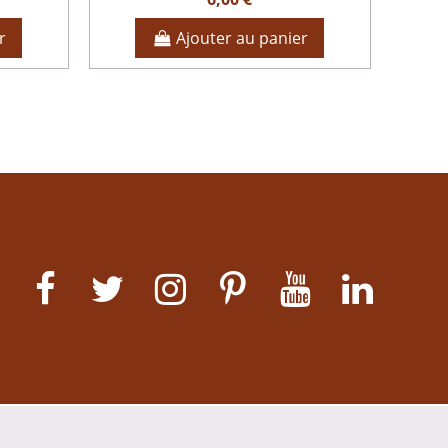
r
Ajouter au panier