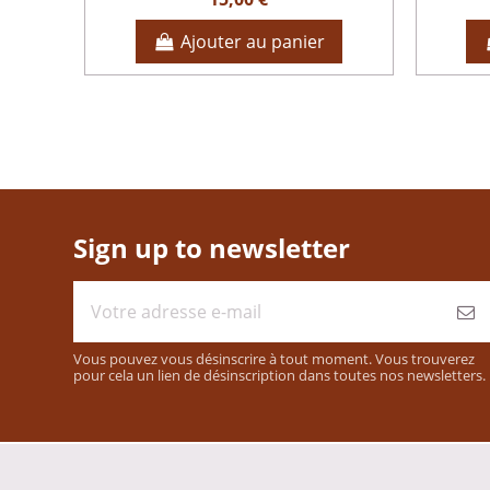
Ajouter au panier
Sign up to newsletter
Vous pouvez vous désinscrire à tout moment. Vous trouverez
pour cela un lien de désinscription dans toutes nos newsletters.