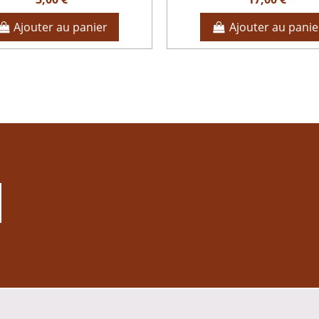
Ajouter au panier
Ajouter au panie