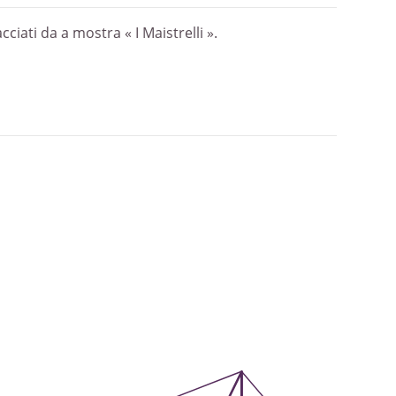
ciati da a mostra « I Maistrelli ».