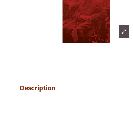
Description