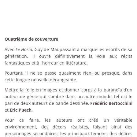
Quatrième de couverture
Avec
Le Horla
, Guy de Maupassant a marqué les esprits de sa
génération. Il ouvre définitivement la voie aux récits
fantastiques et à l’horreur en littérature.
Pourtant, il ne se passe quasiment rien, ou presque, dans
cette longue nouvelle dérangeante.
Mettre la folie en images et donner corps à la paranoïa d’un
auteur de génie qui sombre dans un autre monde, tel est le
pari de deux auteurs de bande dessinée,
Frédéric Bertocchini
et
Éric Puech
.
Pour ce faire, les auteurs ont créé un véritable
environnement, des décors réalistes, faisant ainsi des
personnages secondaires, les principaux témoins des délires