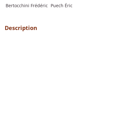
Bertocchini Frédéric
Puech Éric
Description