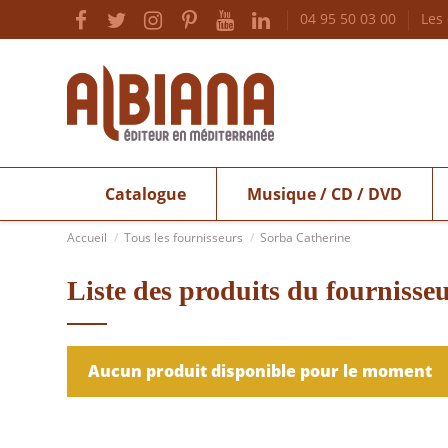
04 95 50 03 00
Les
Catalogue
Musique / CD / DVD
Accueil
Tous les fournisseurs
Sorba Catherine
Liste des produits du fournisse
Aucun produit disponible pour le moment