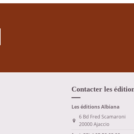
Contacter les éditio
Les éditions Albiana
6 Bd Fred Scamaroni
20000 Ajaccio