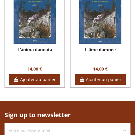
L’ànima dannata
L'âme damnée
14,00 €
14,00 €
Ajouter au panier
Ajouter au panier
Sign up to newsletter