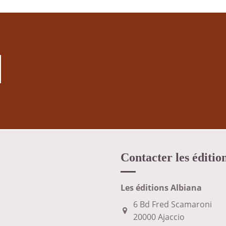
Contacter les éditio
Les éditions Albiana
6 Bd Fred Scamaroni
20000 Ajaccio