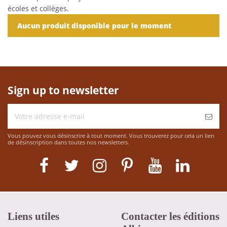
écoles et collèges.
Aucun produit disponible pour le moment
Sign up to newsletter
Vous pouvez vous désinscrire à tout moment. Vous trouverez pour cela un lien
de désinscription dans toutes nos newsletters.
Liens utiles
Contacter les éditions