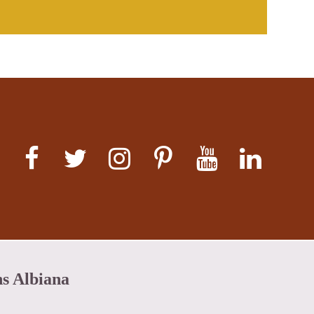
ns Albiana