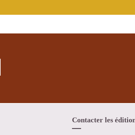
Contacter les éditio