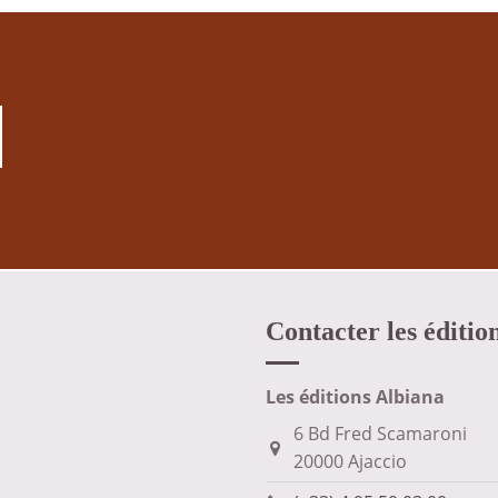
Contacter les éditio
Les éditions Albiana
6 Bd Fred Scamaroni
20000 Ajaccio