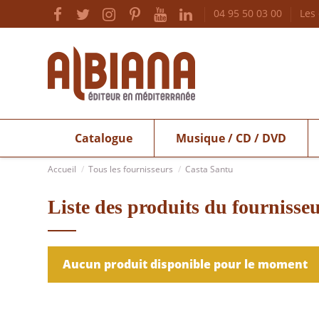
04 95 50 03 00
Les
Catalogue
Musique / CD / DVD
Accueil
Tous les fournisseurs
Casta Santu
Liste des produits du fournisse
Aucun produit disponible pour le moment