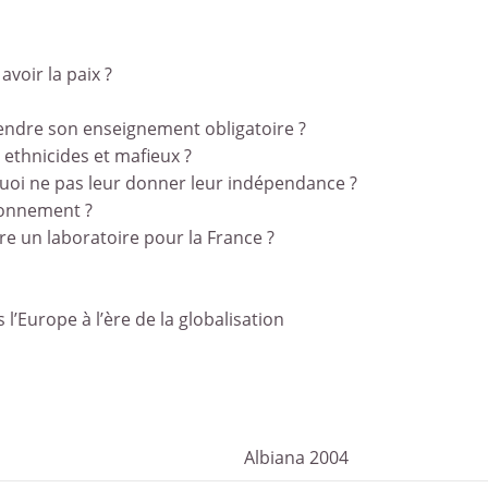
avoir la paix ?
rendre son enseignement obligatoire ?
, ethnicides et mafieux ?
rquoi ne pas leur donner leur indépendance ?
ironnement ?
re un laboratoire pour la France ?
l’Europe à l’ère de la globalisation
Albiana 2004