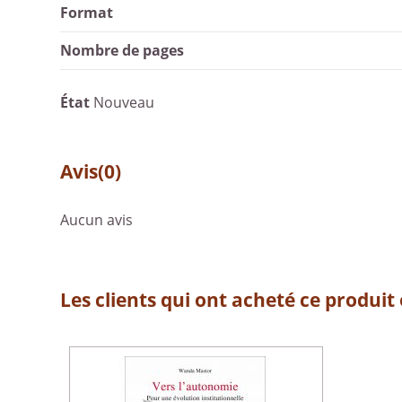
Format
Nombre de pages
État
Nouveau
Avis
(0)
Aucun avis
Les clients qui ont acheté ce produit