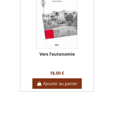
Vers l’autonomie
18,00 €
Ajouter au panier