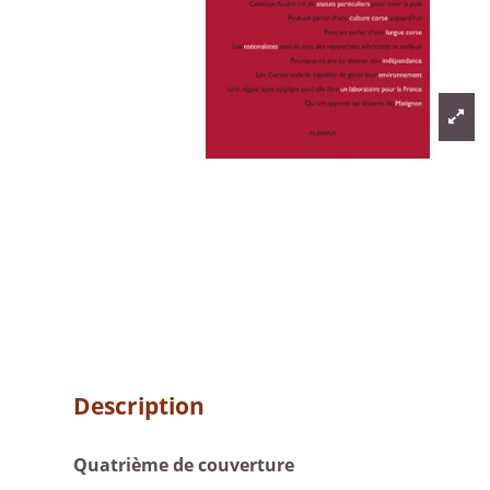
Description
Quatrième de couverture