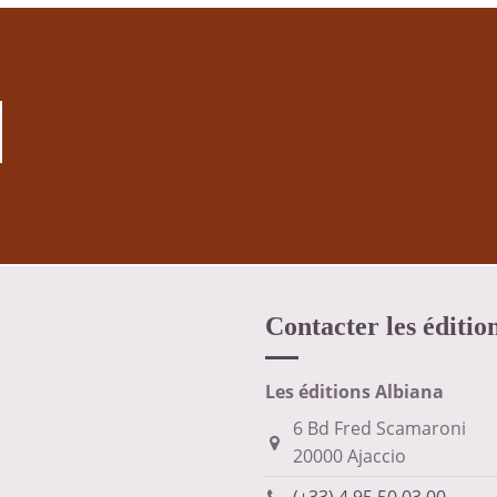
Contacter les éditio
Les éditions Albiana
6 Bd Fred Scamaroni
20000 Ajaccio