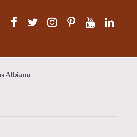
ns Albiana