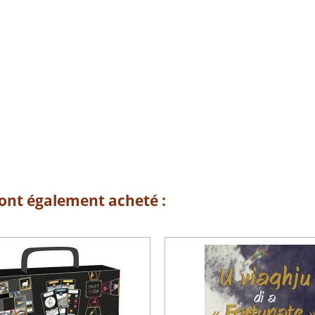
 ont également acheté :