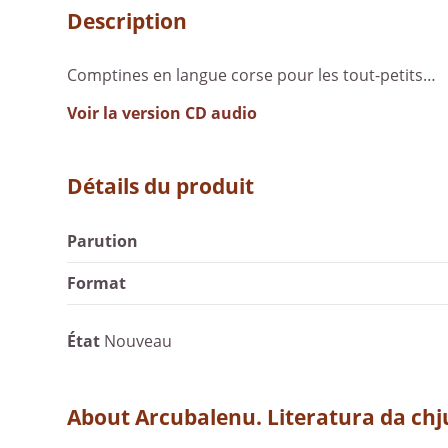
Description
Comptines en langue corse pour les tout-petits…
Voir la version CD audio
Détails du produit
Parution
Format
État
Nouveau
About Arcubalenu. Literatura da chj