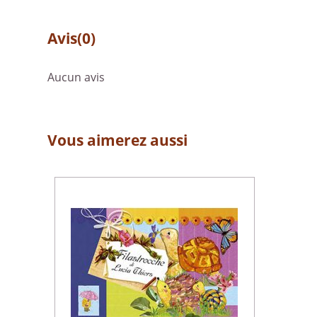
Avis
(0)
Aucun avis
Vous aimerez aussi