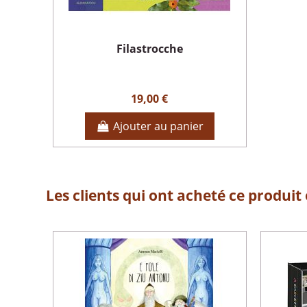
Filastrocche
19,00 €
Ajouter au panier
Les clients qui ont acheté ce produit